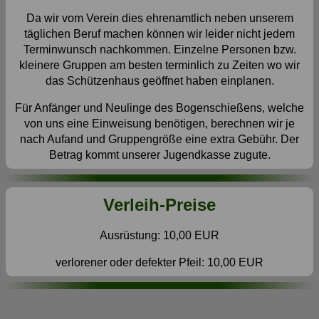
Da wir vom Verein dies ehrenamtlich neben unserem
täglichen Beruf machen können wir leider nicht jedem
Terminwunsch nachkommen. Einzelne Personen bzw.
kleinere Gruppen am besten terminlich zu Zeiten wo wir
das Schützenhaus geöffnet haben einplanen.
Für Anfänger und Neulinge des Bogenschießens, welche
von uns eine Einweisung benötigen, berechnen wir je
nach Aufand und Gruppengröße eine extra Gebühr. Der
Betrag kommt unserer Jugendkasse zugute.
Verleih-Preise
Ausrüstung: 10,00 EUR
verlorener oder defekter Pfeil: 10,00 EUR