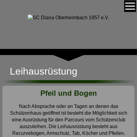
Leihausrüstung
Pfeil und Bogen
Nach Absprache oder an Tagen an denen das
Schützenhaus geöffnet ist besteht die Möglichkeit sich
eine Ausrüstung für den Parcours vom Schützenclub
auszuleihen. Die Leihausrüstung besteht aus
Recurvebogen, Armschutz, Tab, Köcher und Pfeilen.